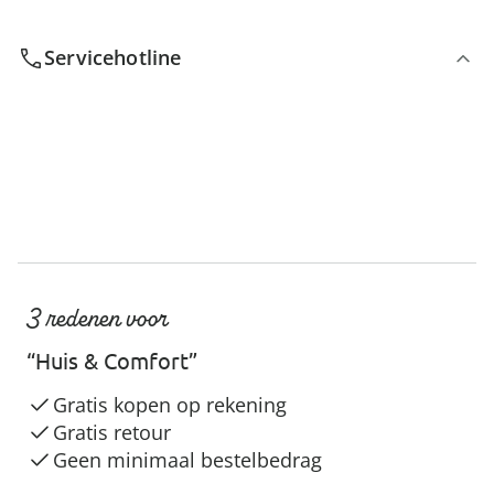
Servicehotline
3 redenen voor
“Huis & Comfort”
Gratis kopen op rekening
Gratis retour
Geen minimaal bestelbedrag