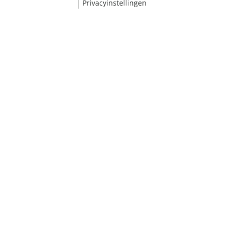
Privacyinstellingen