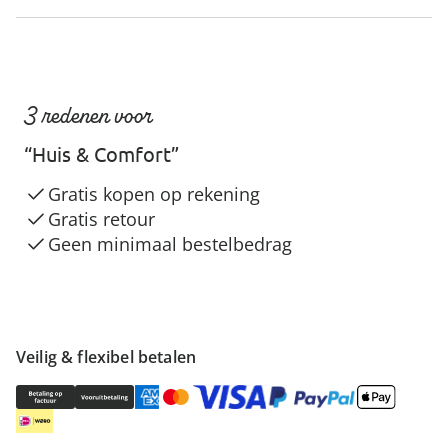
3 redenen voor
“Huis & Comfort”
Gratis kopen op rekening
Gratis retour
Geen minimaal bestelbedrag
Veilig & flexibel betalen