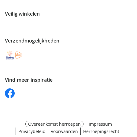
Veilig winkelen
Verzendmogelijkheden
Vind meer inspiratie
Overeenkomst herroepen
Impressum
Privacybeleid
Voorwaarden
Herroepingsrecht