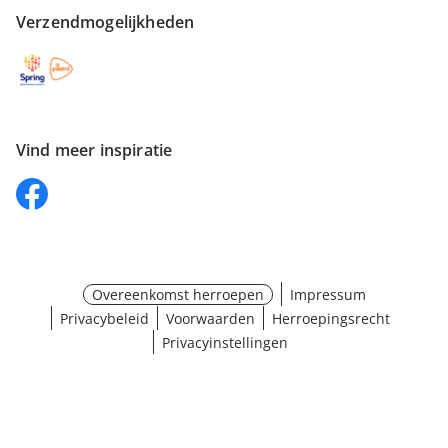
Verzendmogelijkheden
Vind meer inspiratie
Overeenkomst herroepen
Impressum
Privacybeleid
Voorwaarden
Herroepingsrecht
Privacyinstellingen