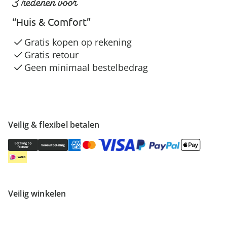
3 redenen voor
“Huis & Comfort”
Gratis kopen op rekening
Gratis retour
Geen minimaal bestelbedrag
Veilig & flexibel betalen
Veilig winkelen