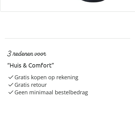
3 redenen voor
“Huis & Comfort”
Gratis kopen op rekening
Gratis retour
Geen minimaal bestelbedrag