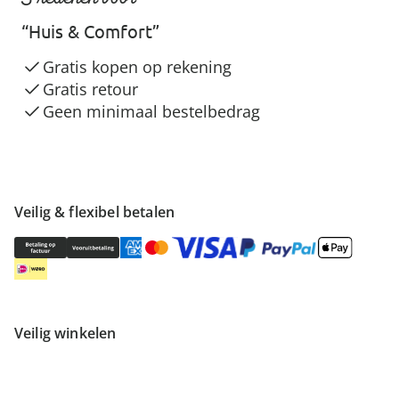
“Huis & Comfort”
Gratis kopen op rekening
Gratis retour
Geen minimaal bestelbedrag
Veilig & flexibel betalen
Veilig winkelen