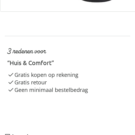
3 redenen voor
“Huis & Comfort”
Gratis kopen op rekening
Gratis retour
Geen minimaal bestelbedrag