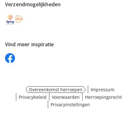
Verzendmogelijkheden
Vind meer inspiratie
Overeenkomst herroepen
Impressum
Privacybeleid
Voorwaarden
Herroepingsrecht
Privacyinstellingen