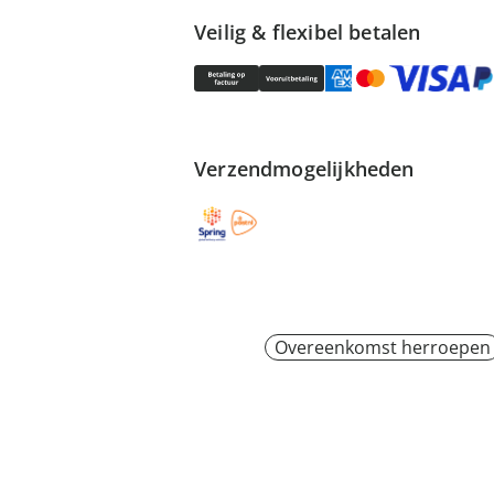
Veilig & flexibel betalen
Verzendmogelijkheden
Overeenkomst herroepen