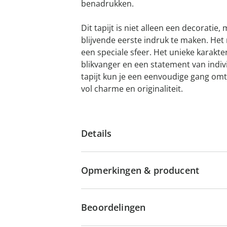
benadrukken.
Dit tapijt is niet alleen een decorati
blijvende eerste indruk te maken. Het 
een speciale sfeer. Het unieke karakte
blikvanger en een statement van individu
tapijt kun je een eenvoudige gang om
vol charme en originaliteit.
Details
Opmerkingen & producent
Beoordelingen