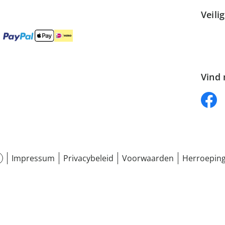
Veili
Vind 
Impressum
Privacybeleid
Voorwaarden
Herroeping