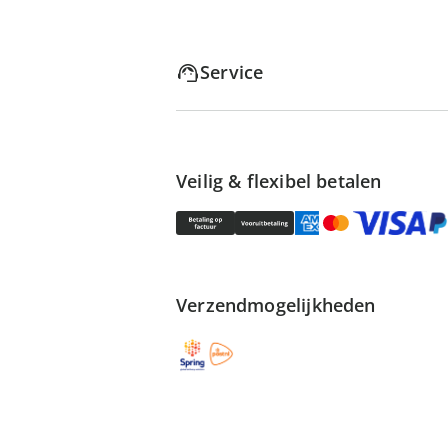
Service
Veilig & flexibel betalen
Verzendmogelijkheden