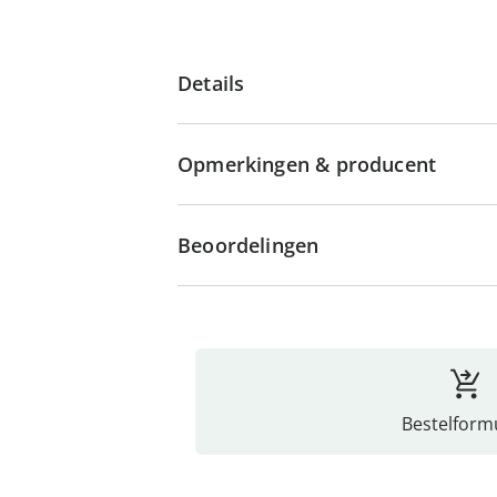
Details
Opmerkingen & producent
Beoordelingen
Bestelformu