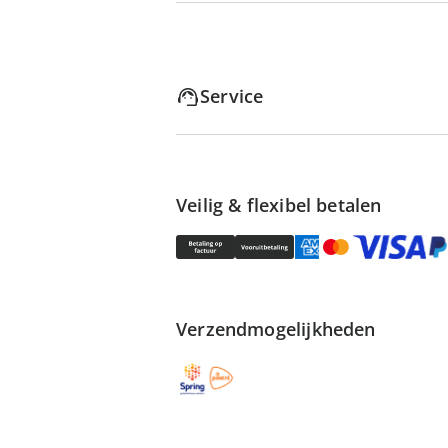
Service
Veilig & flexibel betalen
Verzendmogelijkheden