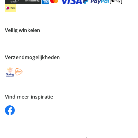
Veilig winkelen
Verzendmogelijkheden
Vind meer inspiratie