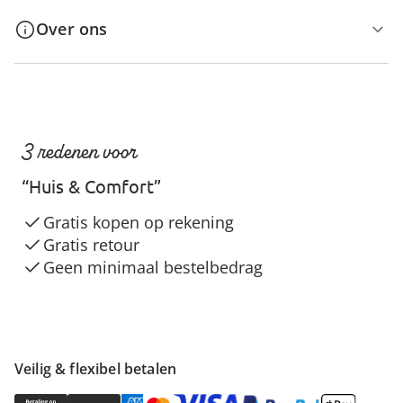
Over ons
3 redenen voor
“Huis & Comfort”
Gratis kopen op rekening
Gratis retour
Geen minimaal bestelbedrag
Veilig & flexibel betalen