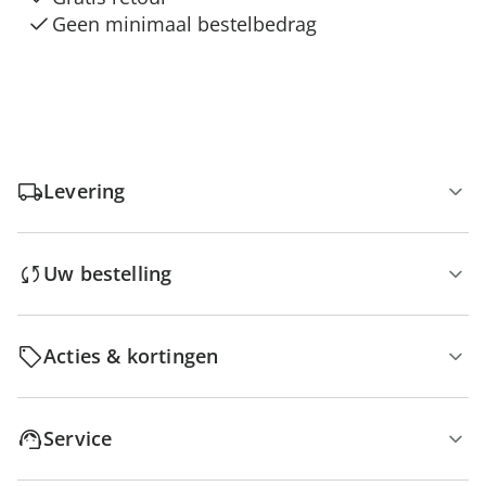
Geen minimaal bestelbedrag
Levering
Uw bestelling
Acties & kortingen
Service