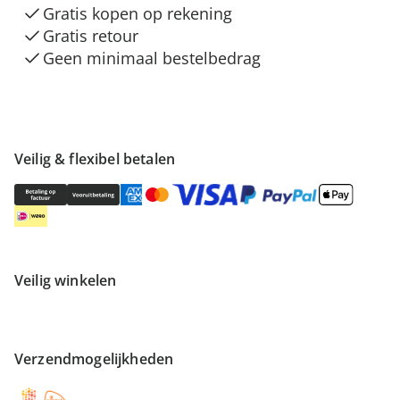
Gratis kopen op rekening
Gratis retour
Geen minimaal bestelbedrag
Veilig & flexibel betalen
Veilig winkelen
Verzendmogelijkheden