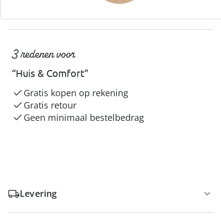
3 redenen voor
“Huis & Comfort”
Gratis kopen op rekening
Gratis retour
Geen minimaal bestelbedrag
Levering