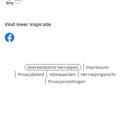
Vind meer inspiratie
Overeenkomst herroepen
Impressum
Privacybeleid
Voorwaarden
Herroepingsrecht
Privacyinstellingen