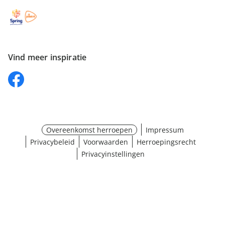
Vind meer inspiratie
Overeenkomst herroepen
Impressum
Privacybeleid
Voorwaarden
Herroepingsrecht
Privacyinstellingen