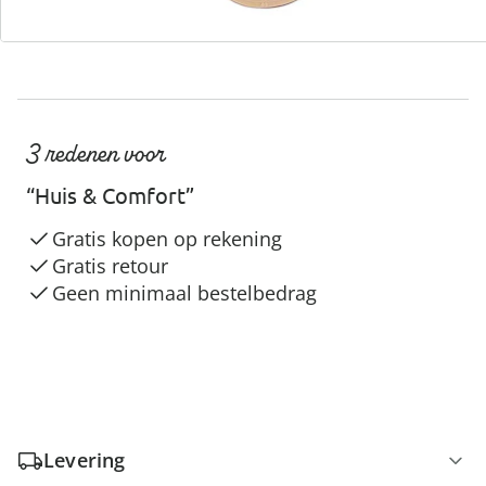
3 redenen voor
“Huis & Comfort”
Gratis kopen op rekening
Gratis retour
Geen minimaal bestelbedrag
Levering