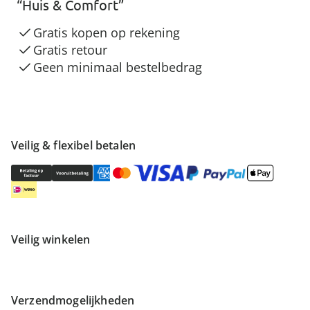
“Huis & Comfort”
Gratis kopen op rekening
Gratis retour
Geen minimaal bestelbedrag
Veilig & flexibel betalen
Veilig winkelen
Verzendmogelijkheden