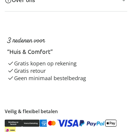
Over ons
3 redenen voor
“Huis & Comfort”
Gratis kopen op rekening
Gratis retour
Geen minimaal bestelbedrag
Veilig & flexibel betalen