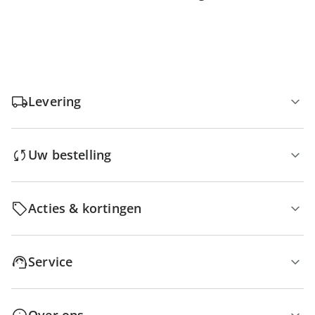
Levering
Uw bestelling
Acties & kortingen
Service