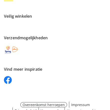
Veilig winkelen
Verzendmogelijkheden
Vind meer inspiratie
Overeenkomst herroepen
Impressum