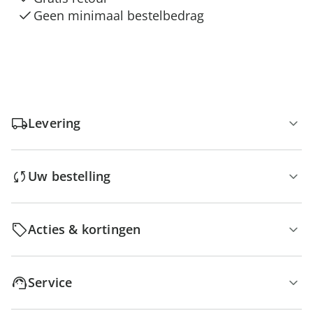
Geen minimaal bestelbedrag
Levering
Uw bestelling
Acties & kortingen
Service