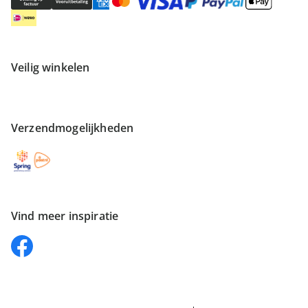
Veilig winkelen
Verzendmogelijkheden
Vind meer inspiratie