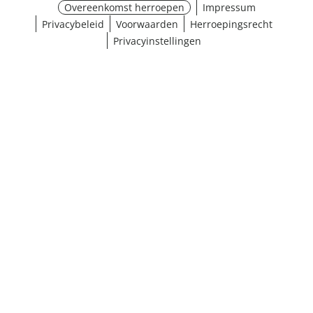
Overeenkomst herroepen
Impressum
Privacybeleid
Voorwaarden
Herroepingsrecht
Privacyinstellingen