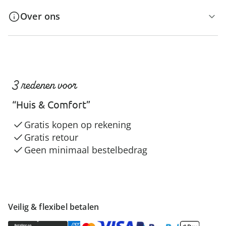
Over ons
3 redenen voor
“Huis & Comfort”
Gratis kopen op rekening
Gratis retour
Geen minimaal bestelbedrag
Veilig & flexibel betalen