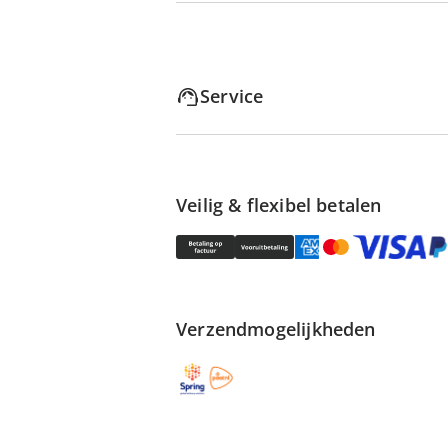
Service
Veilig & flexibel betalen
Verzendmogelijkheden