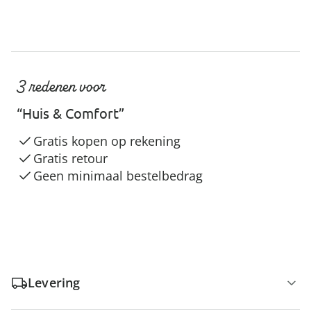
3 redenen voor
“Huis & Comfort”
Gratis kopen op rekening
Gratis retour
Geen minimaal bestelbedrag
Levering