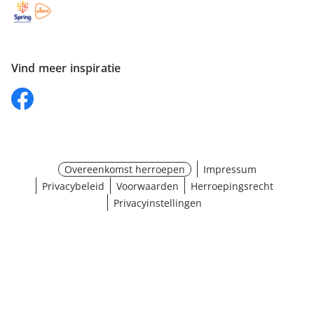
Vind meer inspiratie
Overeenkomst herroepen
Impressum
Privacybeleid
Voorwaarden
Herroepingsrecht
Privacyinstellingen