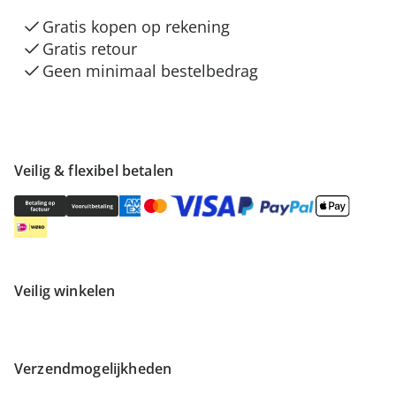
Gratis kopen op rekening
Gratis retour
Geen minimaal bestelbedrag
Veilig & flexibel betalen
Veilig winkelen
Verzendmogelijkheden