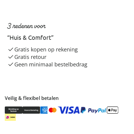
3 redenen voor
“Huis & Comfort”
Gratis kopen op rekening
Gratis retour
Geen minimaal bestelbedrag
Veilig & flexibel betalen