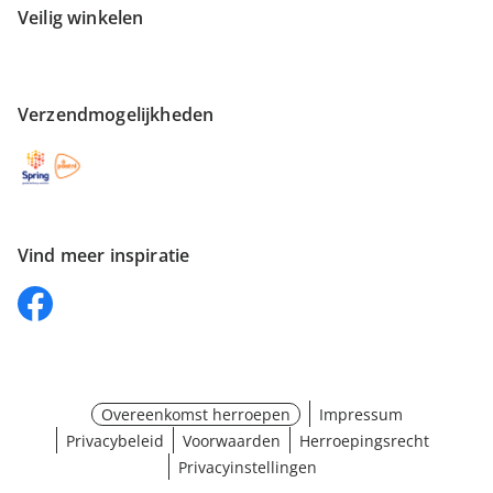
Veilig winkelen
Verzendmogelijkheden
Vind meer inspiratie
Overeenkomst herroepen
Impressum
Privacybeleid
Voorwaarden
Herroepingsrecht
Privacyinstellingen