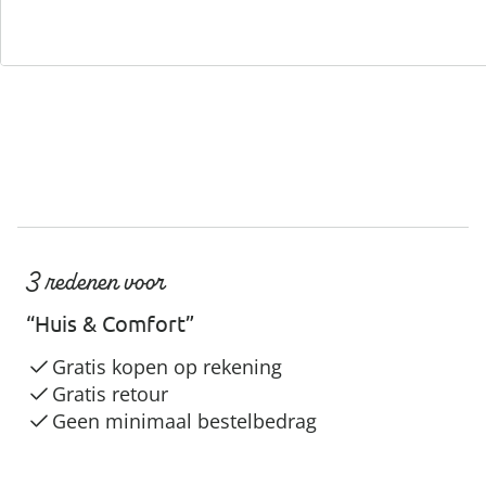
Servicehotline
3 redenen voor
“Huis & Comfort”
Gratis kopen op rekening
Gratis retour
Geen minimaal bestelbedrag