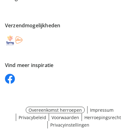
Verzendmogelijkheden
Vind meer inspiratie
Overeenkomst herroepen
Impressum
Privacybeleid
Voorwaarden
Herroepingsrecht
Privacyinstellingen