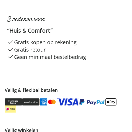
3 redenen voor
“Huis & Comfort”
Gratis kopen op rekening
Gratis retour
Geen minimaal bestelbedrag
Veilig & flexibel betalen
Veilig winkelen