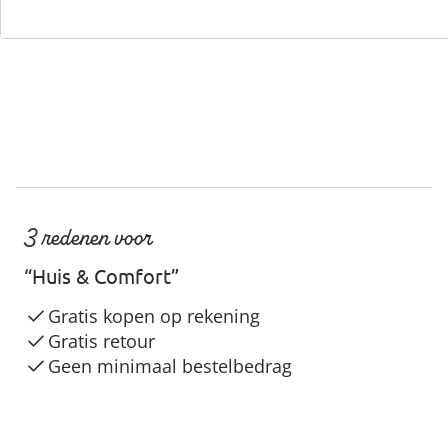
Servicehotline
3 redenen voor
“Huis & Comfort”
Gratis kopen op rekening
Gratis retour
Geen minimaal bestelbedrag