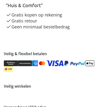
“Huis & Comfort”
Gratis kopen op rekening
Gratis retour
Geen minimaal bestelbedrag
Veilig & flexibel betalen
Veilig winkelen