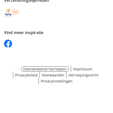
Verzendmogelijkheden
Vind meer inspiratie
Overeenkomst herroepen
Impressum
Privacybeleid
Voorwaarden
Herroepingsrecht
Privacyinstellingen