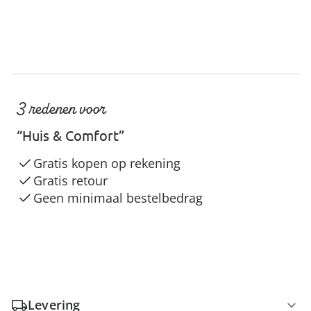
3 redenen voor
“Huis & Comfort”
Gratis kopen op rekening
Gratis retour
Geen minimaal bestelbedrag
Levering