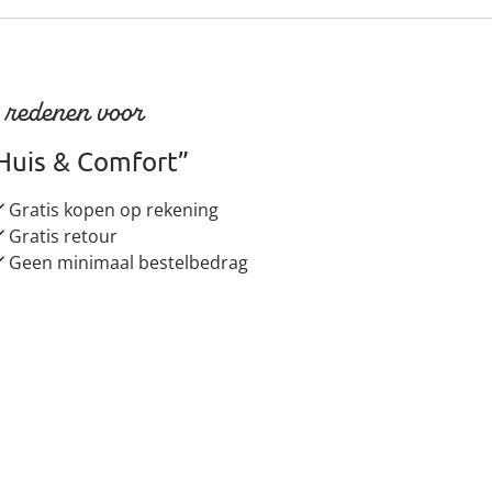
 redenen voor
Huis & Comfort”
Gratis kopen op rekening
Gratis retour
Geen minimaal bestelbedrag