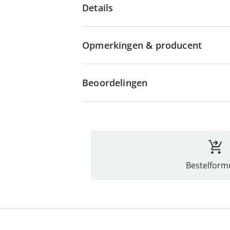
Details
Opmerkingen & producent
Beoordelingen
Bestelformu