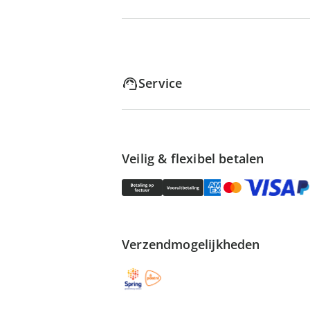
Service
Veilig & flexibel betalen
Verzendmogelijkheden