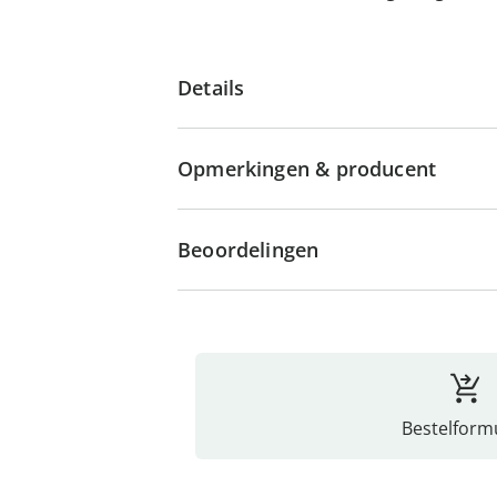
Details
Opmerkingen & producent
Beoordelingen
Bestelformu