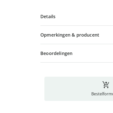
Details
Opmerkingen & producent
Beoordelingen
Bestelformu