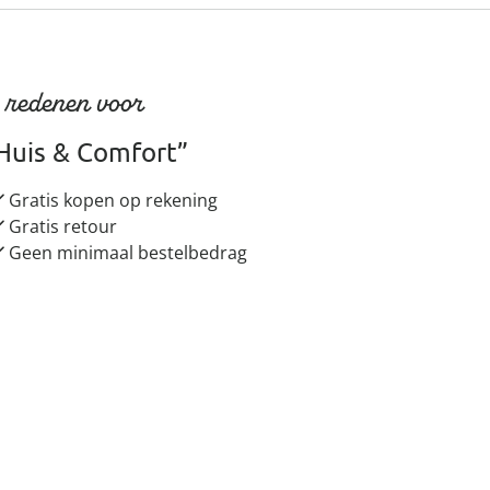
 redenen voor
Huis & Comfort”
Gratis kopen op rekening
Gratis retour
Geen minimaal bestelbedrag