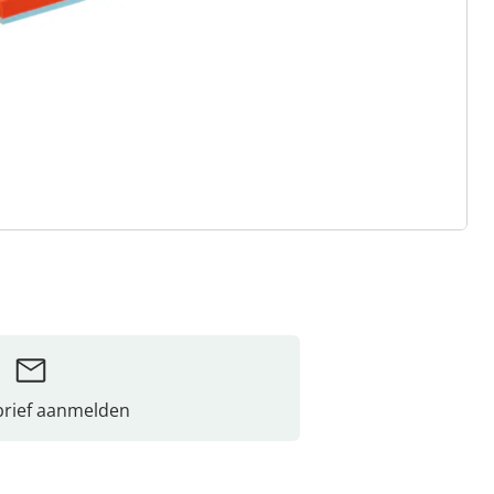
rief aanmelden