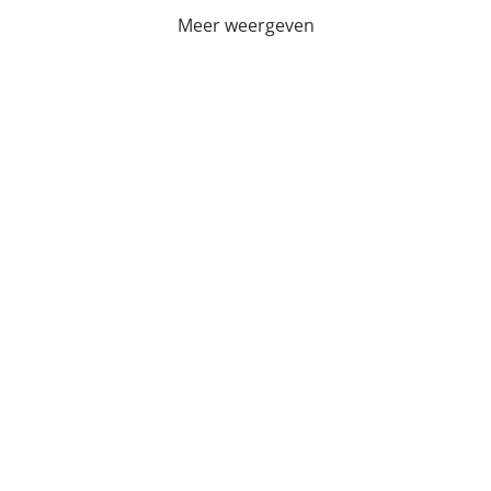
Meer weergeven