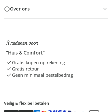
Over ons
3 redenen voor
“Huis & Comfort”
Gratis kopen op rekening
Gratis retour
Geen minimaal bestelbedrag
Veilig & flexibel betalen