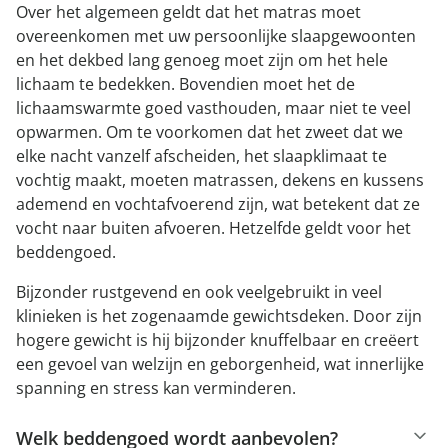
Over het algemeen geldt dat het matras moet
overeenkomen met uw persoonlijke slaapgewoonten
en het dekbed lang genoeg moet zijn om het hele
lichaam te bedekken. Bovendien moet het de
lichaamswarmte goed vasthouden, maar niet te veel
opwarmen. Om te voorkomen dat het zweet dat we
elke nacht vanzelf afscheiden, het slaapklimaat te
vochtig maakt, moeten matrassen, dekens en kussens
ademend en vochtafvoerend zijn, wat betekent dat ze
vocht naar buiten afvoeren. Hetzelfde geldt voor het
beddengoed.
Bijzonder rustgevend en ook veelgebruikt in veel
klinieken is het zogenaamde gewichtsdeken. Door zijn
hogere gewicht is hij bijzonder knuffelbaar en creëert
een gevoel van welzijn en geborgenheid, wat innerlijke
spanning en stress kan verminderen.
Welk beddengoed wordt aanbevolen?