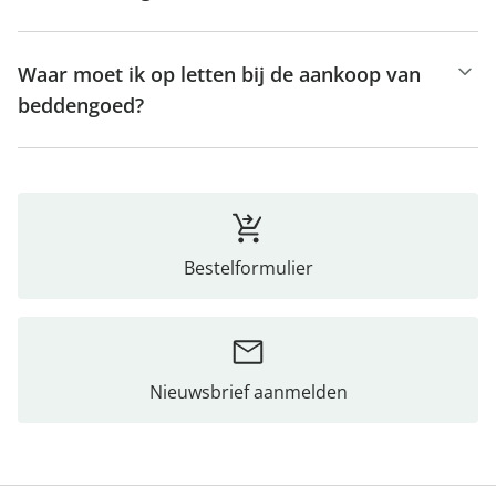
Waar moet ik op letten bij de aankoop van
beddengoed?
Bestelformulier
Nieuwsbrief aanmelden