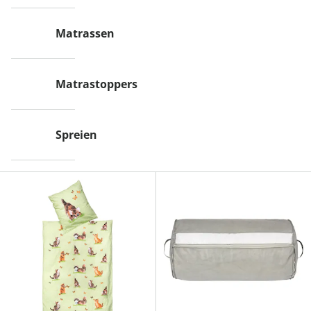
Matrassen
Matrastoppers
Spreien