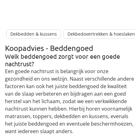
Dekbedden & kussens
Dekbedovertrekken & hoeslakens
Koopadvies - Beddengoed
Welk beddengoed zorgt voor een goede
nachtrust?
Een goede nachtrust is belangrijk voor onze
gezondheid en ons welzijn. Naast verschillende andere
factoren kan ook het juiste beddengoed de kwaliteit
van de slaap verbeteren en bijdragen aan een goed
herstel van het lichaam, zodat we een verkwikkende
nachtrust kunnen hebben. Hierbij horen voornamelijk
matrassen, toppers, dekbedden en kussens, evenals
het juiste beddengoed en eventuele beschermhoezen,
want iedereen slaapt anders.