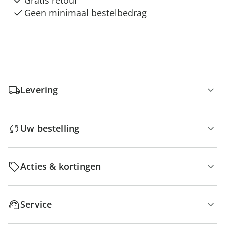
Gratis retour
Geen minimaal bestelbedrag
Levering
Uw bestelling
Acties & kortingen
Service