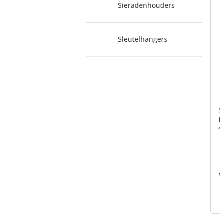
Sieradenhouders
Sleutelhangers