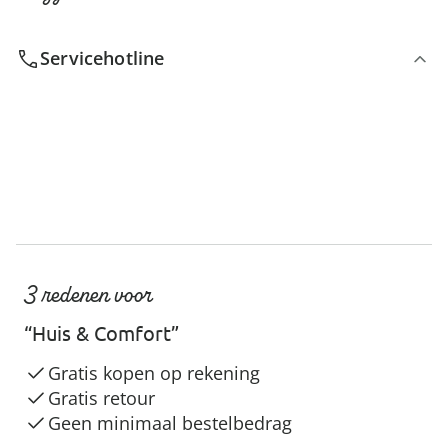
Servicehotline
3 redenen voor
“Huis & Comfort”
Gratis kopen op rekening
Gratis retour
Geen minimaal bestelbedrag