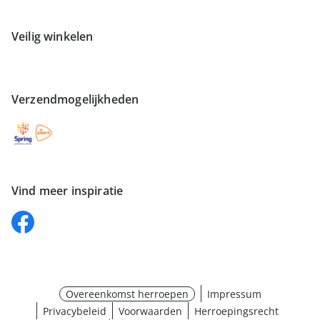
Veilig winkelen
Verzendmogelijkheden
Vind meer inspiratie
Overeenkomst herroepen
Impressum
Privacybeleid
Voorwaarden
Herroepingsrecht