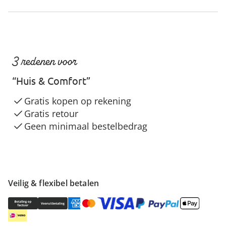
3 redenen voor
“Huis & Comfort”
Gratis kopen op rekening
Gratis retour
Geen minimaal bestelbedrag
Veilig & flexibel betalen