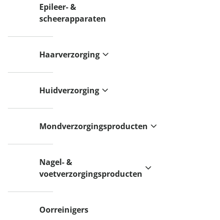
Epileer- &
scheerapparaten
Haarverzorging
Huidverzorging
Mondverzorgingsproducten
Nagel- &
voetverzorgingsproducten
Oorreinigers