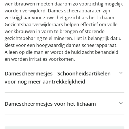
wenkbrauwen moeten daarom zo voorzichtig mogelijk
worden verwijderd. Dames scheerapparaten zijn
verkrijgbaar voor zowel het gezicht als het lichaam.
Gezichtshaarverwijderaars helpen effectief om volle
wenkbrauwen in vorm te brengen of storende
gezichtsbeharing te elimineren. Het is belangrijk dat u
kiest voor een hoogwaardig dames scheerapparaat.
Alleen op die manier wordt de huid zacht behandeld
en worden irritaties voorkomen.
Damescheermesjes - Schoonheidsartikelen
voor nog meer aantrekkelijkheid
Damescheermesjes voor het lichaam