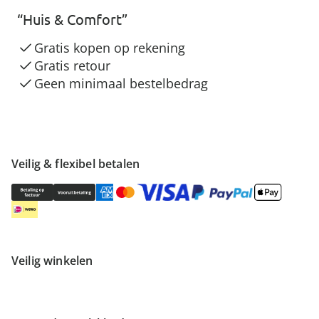
“Huis & Comfort”
Gratis kopen op rekening
Gratis retour
Geen minimaal bestelbedrag
Veilig & flexibel betalen
Veilig winkelen