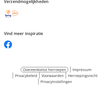
Verzendmogelijkheden
Vind meer inspiratie
Overeenkomst herroepen
Impressum
Privacybeleid
Voorwaarden
Herroepingsrecht
Privacyinstellingen