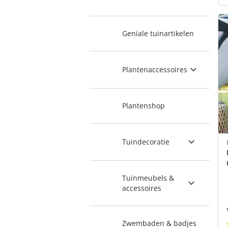
Geniale tuinartikelen
Plantenaccessoires
Plantenshop
Tuindecoratie
Tuinmeubels &
accessoires
Zwembaden & badjes