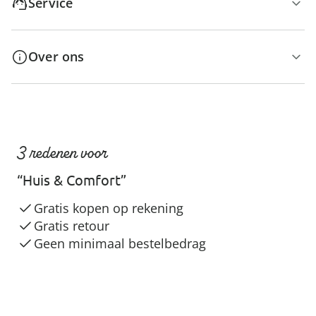
Service
Over ons
3 redenen voor
“Huis & Comfort”
Gratis kopen op rekening
Gratis retour
Geen minimaal bestelbedrag