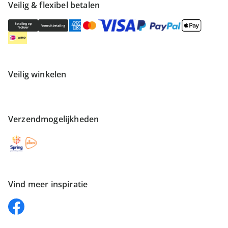
Veilig & flexibel betalen
Veilig winkelen
Verzendmogelijkheden
Vind meer inspiratie