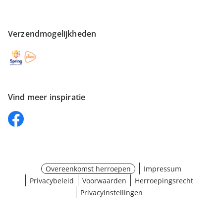
Verzendmogelijkheden
Vind meer inspiratie
Overeenkomst herroepen
Impressum
Privacybeleid
Voorwaarden
Herroepingsrecht
Privacyinstellingen