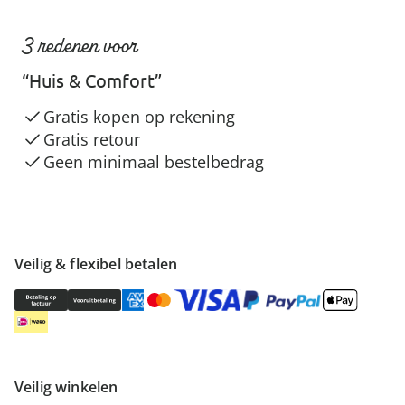
3 redenen voor
“Huis & Comfort”
Gratis kopen op rekening
Gratis retour
Geen minimaal bestelbedrag
Veilig & flexibel betalen
Veilig winkelen