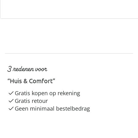
3 redenen voor
“Huis & Comfort”
Gratis kopen op rekening
Gratis retour
Geen minimaal bestelbedrag