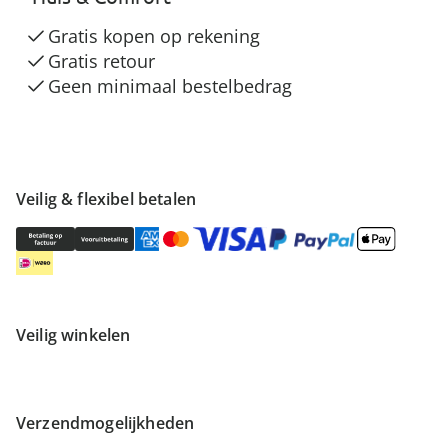
Gratis kopen op rekening
Gratis retour
Geen minimaal bestelbedrag
Veilig & flexibel betalen
Veilig winkelen
Verzendmogelijkheden