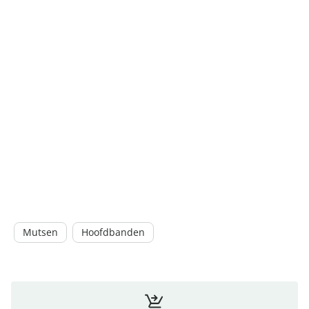
Mutsen
Hoofdbanden