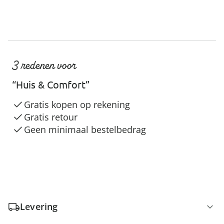
3 redenen voor
“Huis & Comfort”
Gratis kopen op rekening
Gratis retour
Geen minimaal bestelbedrag
Levering