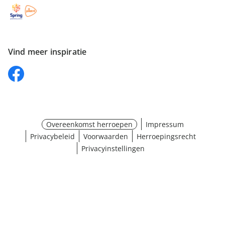
Vind meer inspiratie
Overeenkomst herroepen
Impressum
Privacybeleid
Voorwaarden
Herroepingsrecht
Privacyinstellingen