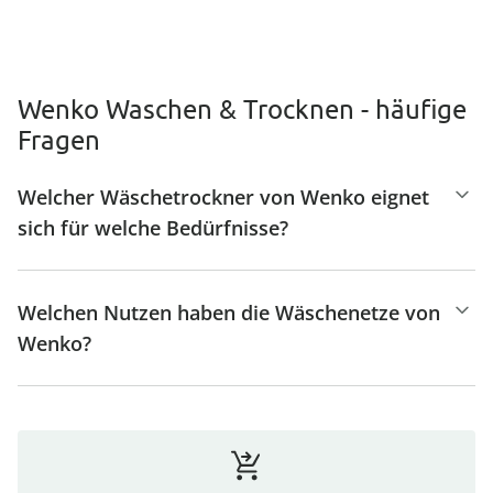
Wenko Waschen & Trocknen - häufige
Fragen
Welcher Wäschetrockner von Wenko eignet
sich für welche Bedürfnisse?
Welchen Nutzen haben die Wäschenetze von
Wenko?