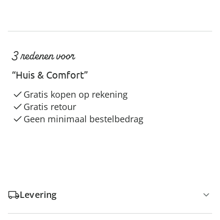
3 redenen voor
“Huis & Comfort”
Gratis kopen op rekening
Gratis retour
Geen minimaal bestelbedrag
Levering