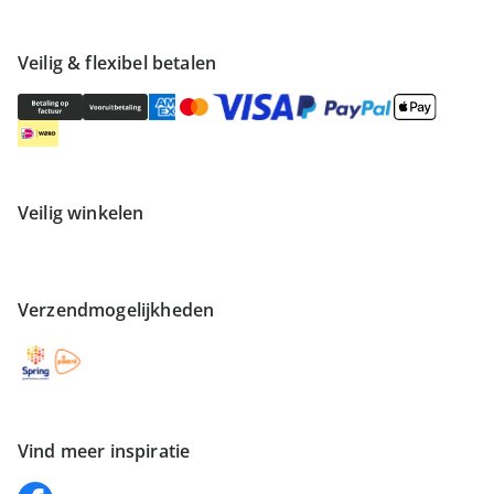
Veilig & flexibel betalen
Veilig winkelen
Verzendmogelijkheden
Vind meer inspiratie