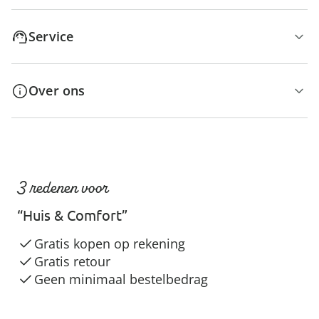
Service
Over ons
3 redenen voor
“Huis & Comfort”
Gratis kopen op rekening
Gratis retour
Geen minimaal bestelbedrag