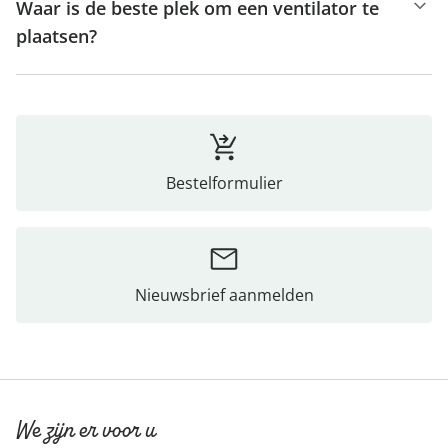
Waar is de beste plek om een ventilator te
plaatsen?
Bestelformulier
Nieuwsbrief aanmelden
We zijn er voor u