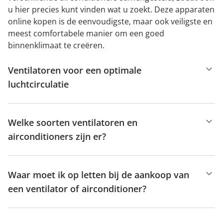
u hier precies kunt vinden wat u zoekt. Deze apparaten
online kopen is de eenvoudigste, maar ook veiligste en
meest comfortabele manier om een goed
binnenklimaat te creëren.
Ventilatoren voor een optimale
luchtcirculatie
Welke soorten ventilatoren en
airconditioners zijn er?
Waar moet ik op letten bij de aankoop van
een ventilator of airconditioner?