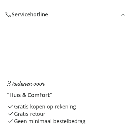
Servicehotline
3 redenen voor
“Huis & Comfort”
Gratis kopen op rekening
Gratis retour
Geen minimaal bestelbedrag