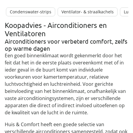
Condenswater-strips
Ventilator- & straalkachels
Luch
Koopadvies - Airconditioners en
Ventilatoren
Airconditioners voor verbeterd comfort, zelfs
op warme dagen
Een goed binnenklimaat wordt gekenmerkt door het
feit dat het in de eerste plaats overeenkomt met of in
ieder geval in de buurt komt van individuele
voorkeuren voor kamertemperatuur, relatieve
luchtvochtigheid en luchtreinheid. Voor gerichte
beïnvloeding van het binnenklimaat, onafhankelijk van
vaste airconditioningsystemen, zijn er verschillende
apparaten die direct of indirect invloed uitoefenen op
de kwaliteit van de lucht in de ruimte.
Huis & Comfort heeft een goede selectie van
verschillende airconditioners samengesteld, zodat ook