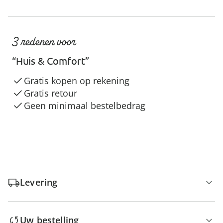
3 redenen voor
“Huis & Comfort”
Gratis kopen op rekening
Gratis retour
Geen minimaal bestelbedrag
Levering
Uw bestelling