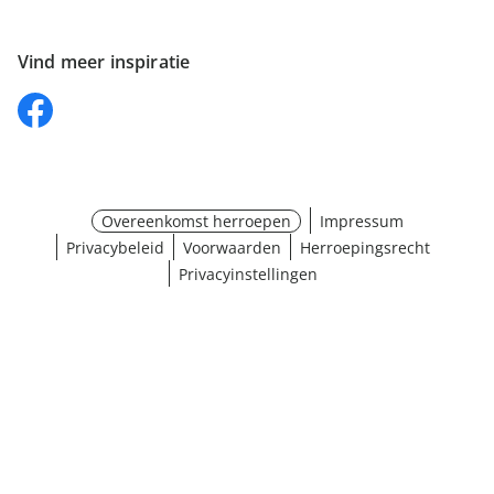
Vind meer inspiratie
Overeenkomst herroepen
Impressum
Privacybeleid
Voorwaarden
Herroepingsrecht
Privacyinstellingen