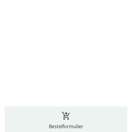
Bestelformulier