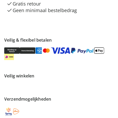
Gratis retour
Geen minimaal bestelbedrag
Veilig & flexibel betalen
Veilig winkelen
Verzendmogelijkheden