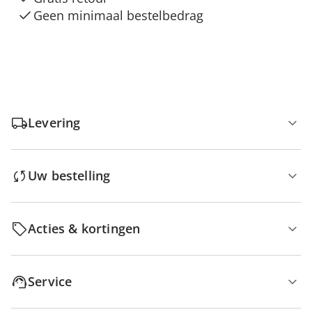
Geen minimaal bestelbedrag
Levering
Uw bestelling
Acties & kortingen
Service