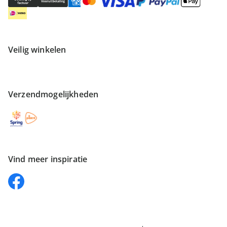
Veilig winkelen
Verzendmogelijkheden
Vind meer inspiratie