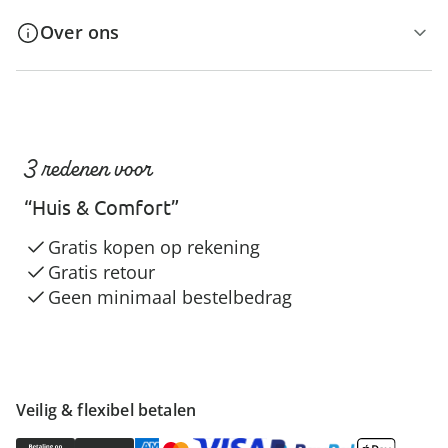
Over ons
3 redenen voor
“Huis & Comfort”
Gratis kopen op rekening
Gratis retour
Geen minimaal bestelbedrag
Veilig & flexibel betalen