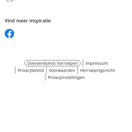
Vind meer inspiratie
Overeenkomst herroepen
Impressum
Privacybeleid
Voorwaarden
Herroepingsrecht
Privacyinstellingen
Maat selecteren