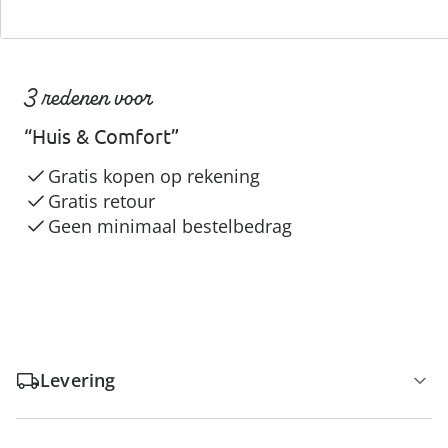
3 redenen voor
“Huis & Comfort”
Gratis kopen op rekening
Gratis retour
Geen minimaal bestelbedrag
Levering