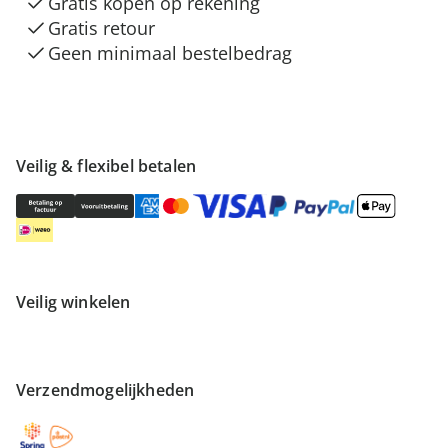
Gratis kopen op rekening
Gratis retour
Geen minimaal bestelbedrag
Veilig & flexibel betalen
Veilig winkelen
Verzendmogelijkheden