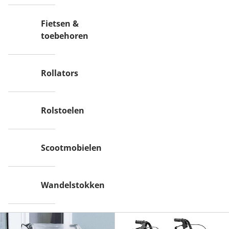
Fietsen &
toebehoren
Rollators
Rolstoelen
Scootmobielen
Wandelstokken