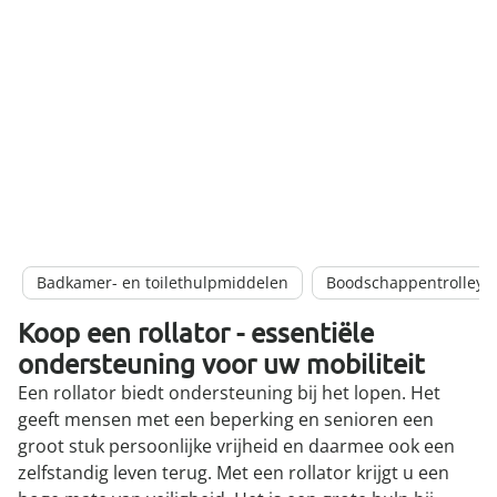
Badkamer- en toilethulpmiddelen
Boodschappentrolleys
Koop een rollator - essentiële
ondersteuning voor uw mobiliteit
Een rollator biedt ondersteuning bij het lopen. Het
geeft mensen met een beperking en senioren een
groot stuk persoonlijke vrijheid en daarmee ook een
zelfstandig leven terug. Met een rollator krijgt u een