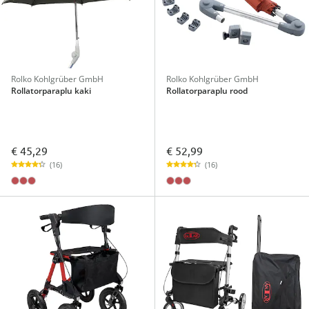
Rolko Kohlgrüber GmbH
Rolko Kohlgrüber GmbH
Rollatorparaplu kaki
Rollatorparaplu rood
€ 45,29
€ 52,99
(16)
(16)