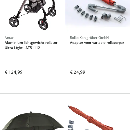
Antar
Rolko Kohlgrüber GmbH
Aluminium lichtgewicht rollator
Adapter voor variable-rollatorpar
Ultra Light - AT51112
€ 124,99
€ 24,99