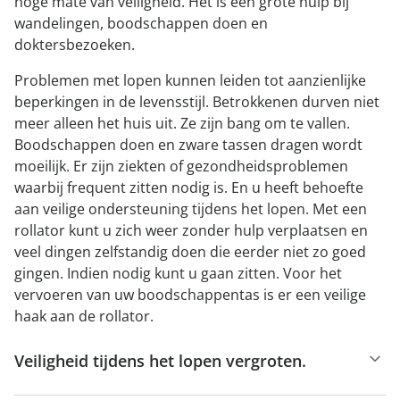
hoge mate van veiligheid. Het is een grote hulp bij
wandelingen, boodschappen doen en
doktersbezoeken.
Problemen met lopen kunnen leiden tot aanzienlijke
beperkingen in de levensstijl. Betrokkenen durven niet
meer alleen het huis uit. Ze zijn bang om te vallen.
Boodschappen doen en zware tassen dragen wordt
moeilijk. Er zijn ziekten of gezondheidsproblemen
waarbij frequent zitten nodig is. En u heeft behoefte
aan veilige ondersteuning tijdens het lopen. Met een
rollator kunt u zich weer zonder hulp verplaatsen en
veel dingen zelfstandig doen die eerder niet zo goed
gingen. Indien nodig kunt u gaan zitten. Voor het
vervoeren van uw boodschappentas is er een veilige
haak aan de rollator.
Veiligheid tijdens het lopen vergroten.