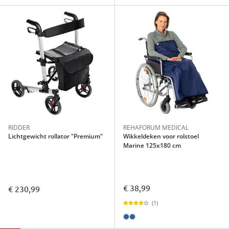
RIDDER
REHAFORUM MEDICAL
Lichtgewicht rollator "Premium"
Wikkeldeken voor rolstoel
Marine 125x180 cm
€ 38,99
€ 230,99
(1)