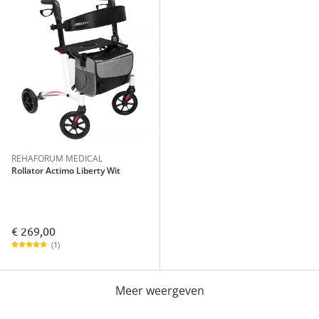
REHAFORUM MEDICAL
Rollator Actimo Liberty Wit
€ 269,00
(1)
Meer weergeven