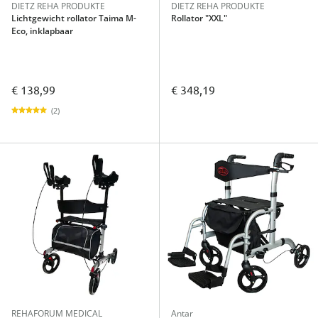
DIETZ REHA PRODUKTE
DIETZ REHA PRODUKTE
Lichtgewicht rollator Taima M-
Rollator "XXL"
Eco, inklapbaar
€ 138,99
€ 348,19
(2)
REHAFORUM MEDICAL
Antar