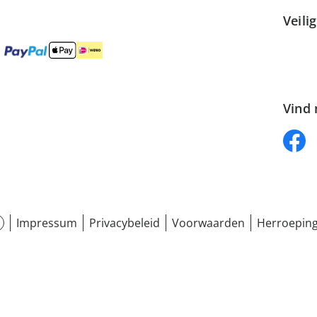
Veili
Vind 
Impressum
Privacybeleid
Voorwaarden
Herroeping