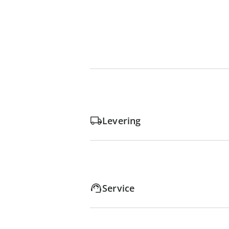
Levering
Service