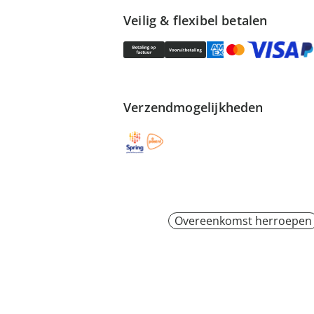
Veilig & flexibel betalen
Verzendmogelijkheden
Overeenkomst herroepen