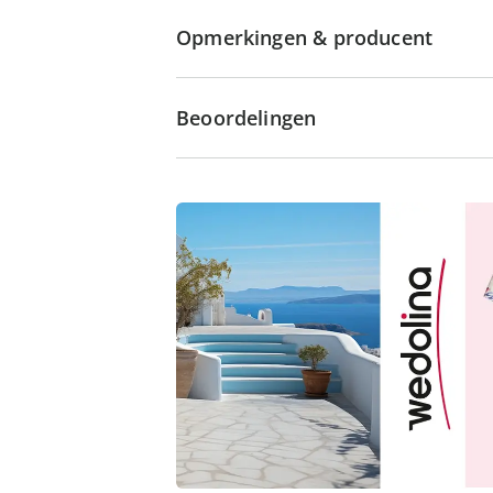
Opmerkingen & producent
Beoordelingen