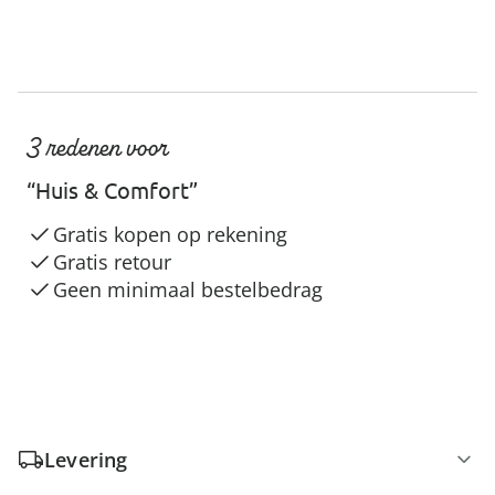
3 redenen voor
“Huis & Comfort”
Gratis kopen op rekening
Gratis retour
Geen minimaal bestelbedrag
Levering