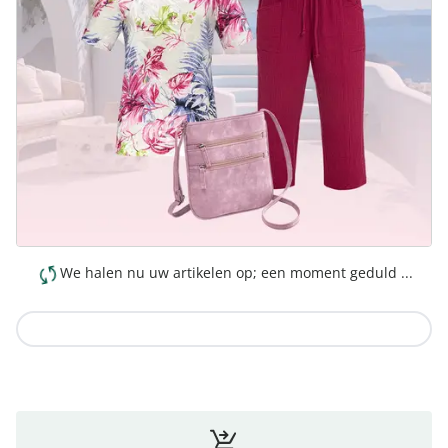
We halen nu uw artikelen op; een moment geduld ...
Naar de collectie