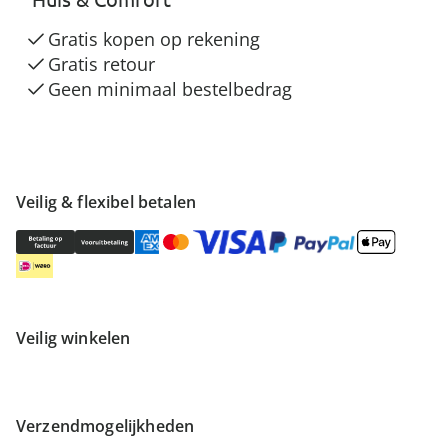
Gratis kopen op rekening
Gratis retour
Geen minimaal bestelbedrag
Veilig & flexibel betalen
Veilig winkelen
Verzendmogelijkheden