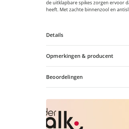
de uitklapbare spikes zorgen ervoor da
heeft. Met zachte binnenzool en antisl
Details
Opmerkingen & producent
Beoordelingen