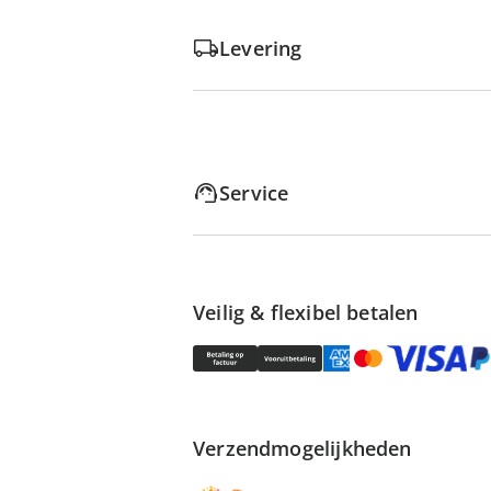
Levering
Service
Veilig & flexibel betalen
Verzendmogelijkheden