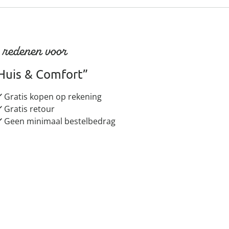
 redenen voor
Huis & Comfort”
Gratis kopen op rekening
Gratis retour
Geen minimaal bestelbedrag