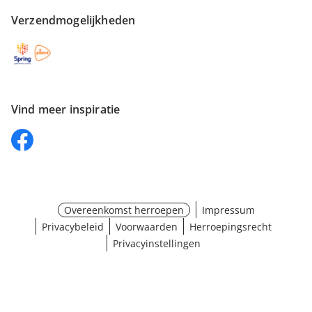
Verzendmogelijkheden
Vind meer inspiratie
Overeenkomst herroepen
Impressum
Privacybeleid
Voorwaarden
Herroepingsrecht
Privacyinstellingen