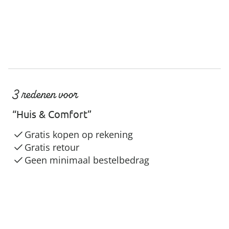
3 redenen voor
“Huis & Comfort”
Gratis kopen op rekening
Gratis retour
Geen minimaal bestelbedrag