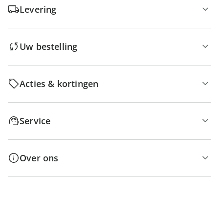
Levering
Uw bestelling
Acties & kortingen
Service
Over ons