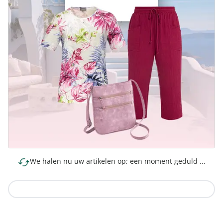
We halen nu uw artikelen op; een moment geduld ...
Naar de collectie