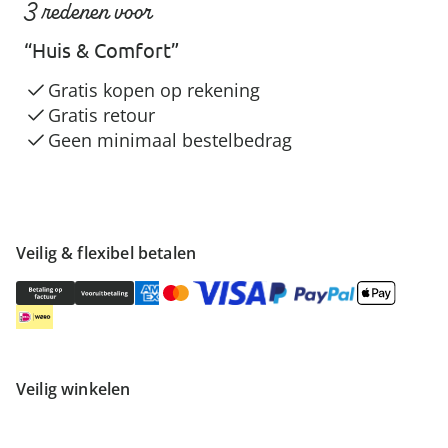
3 redenen voor
“Huis & Comfort”
Gratis kopen op rekening
Gratis retour
Geen minimaal bestelbedrag
Veilig & flexibel betalen
Veilig winkelen