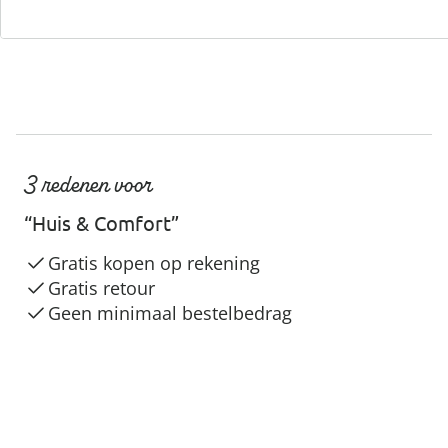
3 redenen voor
“Huis & Comfort”
Gratis kopen op rekening
Gratis retour
Geen minimaal bestelbedrag