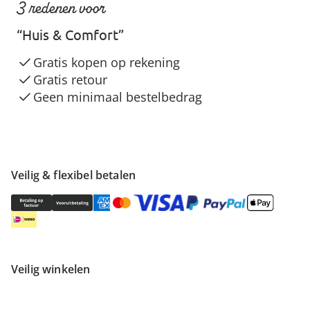
3 redenen voor
“Huis & Comfort”
Gratis kopen op rekening
Gratis retour
Geen minimaal bestelbedrag
Veilig & flexibel betalen
Veilig winkelen