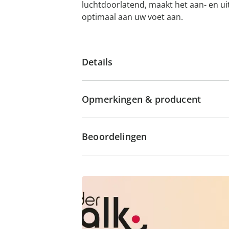
luchtdoorlatend, maakt het aan- en uit
optimaal aan uw voet aan.
Details
Opmerkingen & producent
Beoordelingen