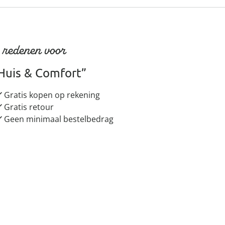
 redenen voor
Huis & Comfort”
Gratis kopen op rekening
Gratis retour
Geen minimaal bestelbedrag