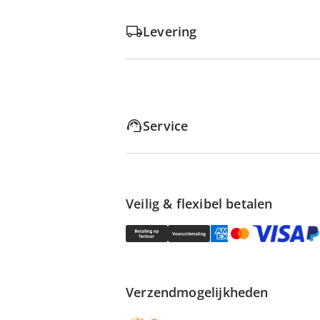
Levering
Service
Veilig & flexibel betalen
Verzendmogelijkheden