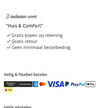
3 redenen voor
“Huis & Comfort”
Gratis kopen op rekening
Gratis retour
Geen minimaal bestelbedrag
Veilig & flexibel betalen
Veilig winkelen