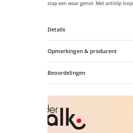
stap een waar genot. Met antislip loop
Details
Opmerkingen & producent
Beoordelingen