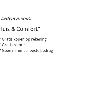
 redenen voor
Huis & Comfort”
Gratis kopen op rekening
Gratis retour
Geen minimaal bestelbedrag