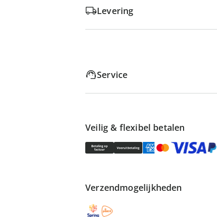
Levering
Service
Veilig & flexibel betalen
Verzendmogelijkheden