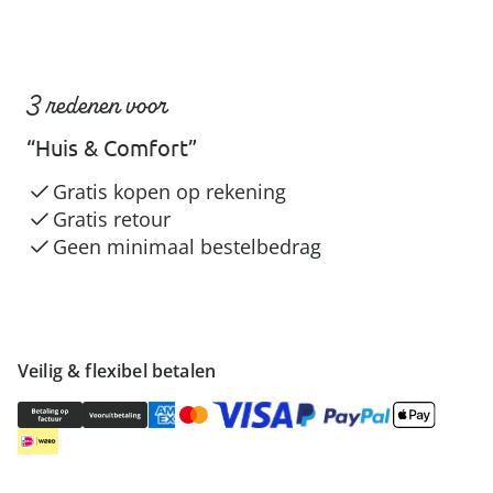
3 redenen voor
“Huis & Comfort”
Gratis kopen op rekening
Gratis retour
Geen minimaal bestelbedrag
Veilig & flexibel betalen