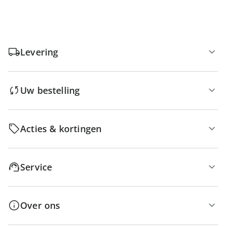
Levering
Uw bestelling
Acties & kortingen
Service
Over ons