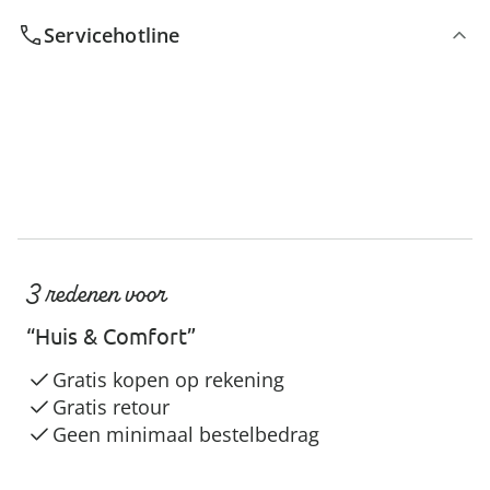
Servicehotline
3 redenen voor
“Huis & Comfort”
Gratis kopen op rekening
Gratis retour
Geen minimaal bestelbedrag