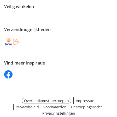
Veilig winkelen
Verzendmogelijkheden
Vind meer inspiratie
Overeenkomst herroepen
Impressum
Privacybeleid
Voorwaarden
Herroepingsrecht
Privacyinstellingen