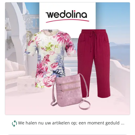
We halen nu uw artikelen op; een moment geduld ...