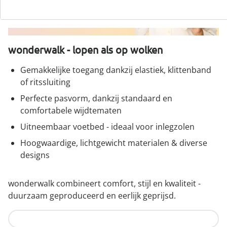
wonderwalk - lopen als op wolken
Gemakkelijke toegang dankzij elastiek, klittenband
of ritssluiting
Perfecte pasvorm, dankzij standaard en
comfortabele wijdtematen
Uitneembaar voetbed - ideaal voor inlegzolen
Hoogwaardige, lichtgewicht materialen & diverse
designs
wonderwalk combineert comfort, stijl en kwaliteit -
duurzaam geproduceerd en eerlijk geprijsd.
Nu ontdekken