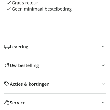
Gratis retour
Geen minimaal bestelbedrag
Levering
Uw bestelling
Acties & kortingen
Service