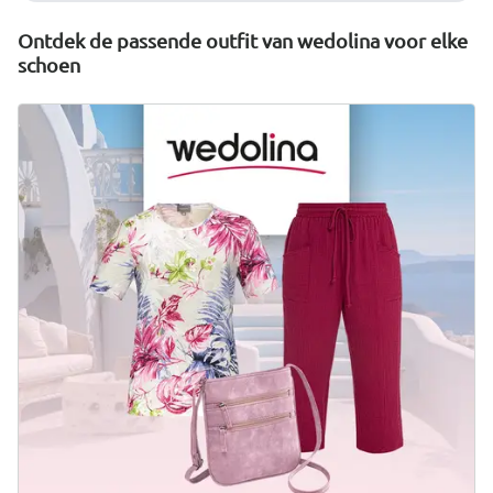
Ontdek de passende outfit van wedolina voor elke
schoen