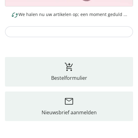
We halen nu uw artikelen op; een moment geduld ...
Naar de collectie
Bestelformulier
Nieuwsbrief aanmelden