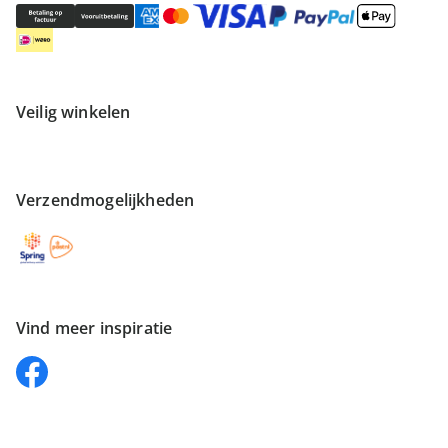
Veilig winkelen
Verzendmogelijkheden
Vind meer inspiratie