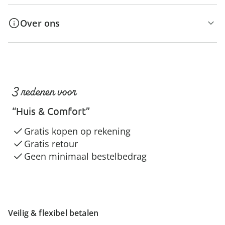
Over ons
3 redenen voor
“Huis & Comfort”
Gratis kopen op rekening
Gratis retour
Geen minimaal bestelbedrag
Veilig & flexibel betalen