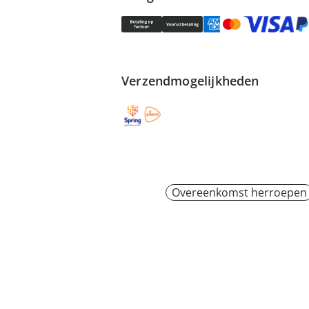
Verzendmogelijkheden
Overeenkomst herroepen