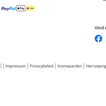
Vind 
Impressum
Privacybeleid
Voorwaarden
Herroeping