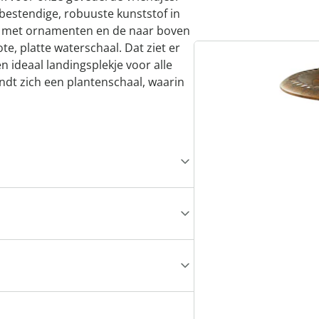
bestendige, robuuste kunststof in
erd met ornamenten en de naar boven
te, platte waterschaal. Dat ziet er
en ideaal landingsplekje voor alle
ndt zich een plantenschaal, waarin