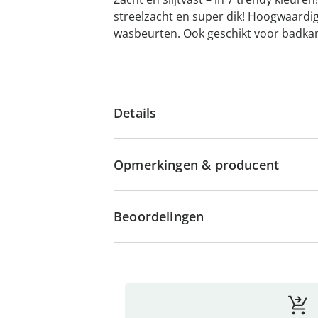
streelzacht en super dik! Hoogwaardig
wasbeurten. Ook geschikt voor badka
Details
Opmerkingen & producent
Beoordelingen