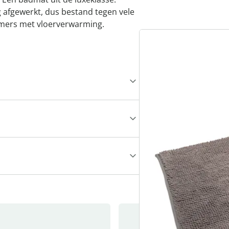
 afgewerkt, dus bestand tegen vele
mers met vloerverwarming.