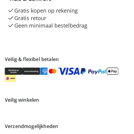
Gratis kopen op rekening
Gratis retour
Geen minimaal bestelbedrag
Veilig & flexibel betalen
Veilig winkelen
Verzendmogelijkheden