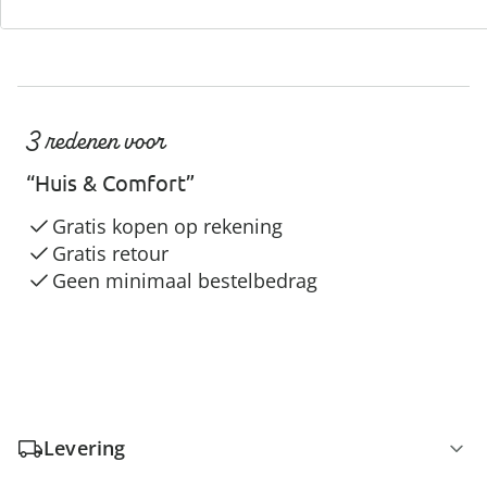
3 redenen voor
“Huis & Comfort”
Gratis kopen op rekening
Gratis retour
Geen minimaal bestelbedrag
Levering