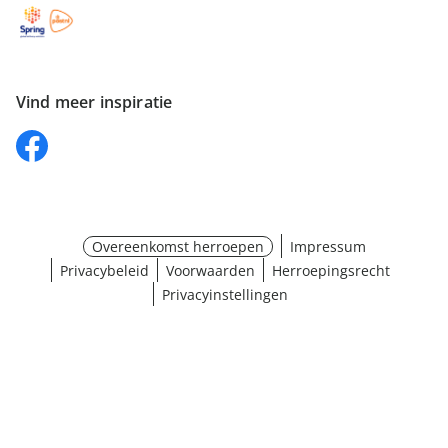
Vind meer inspiratie
Overeenkomst herroepen
Impressum
Privacybeleid
Voorwaarden
Herroepingsrecht
Privacyinstellingen