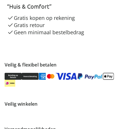
“Huis & Comfort”
Gratis kopen op rekening
Gratis retour
Geen minimaal bestelbedrag
Veilig & flexibel betalen
Veilig winkelen