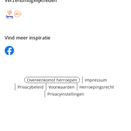
Verzendmogelijkheden
Vind meer inspiratie
Overeenkomst herroepen
Impressum
Privacybeleid
Voorwaarden
Herroepingsrecht
Privacyinstellingen