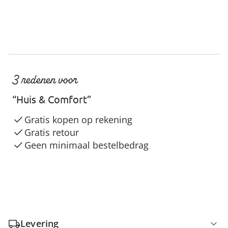
3 redenen voor
“Huis & Comfort”
Gratis kopen op rekening
Gratis retour
Geen minimaal bestelbedrag
Levering